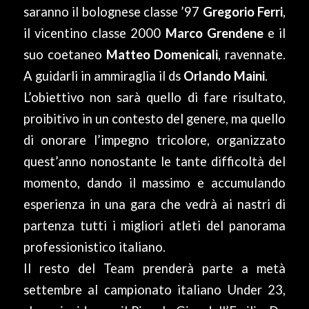
saranno il bolognese classe ’97
Gregorio Ferri
,
il vicentino classe 2000
Marco Grendene
e il
suo coetaneo
Matteo Domenicali
, ravennate.
A guidarli in ammiraglia il ds
Orlando Maini
.
L’obiettivo non sarà quello di fare risultato,
proibitivo in un contesto del genere, ma quello
di onorare l’impegno tricolore, organizzato
quest’anno nonostante le tante difficoltà del
momento, dando il massimo e accumulando
esperienza in una gara che vedrà ai nastri di
partenza tutti i migliori atleti del panorama
professionistico italiano.
Il resto del Team prenderà parte a metà
settembre al campionato italiano Under 23,