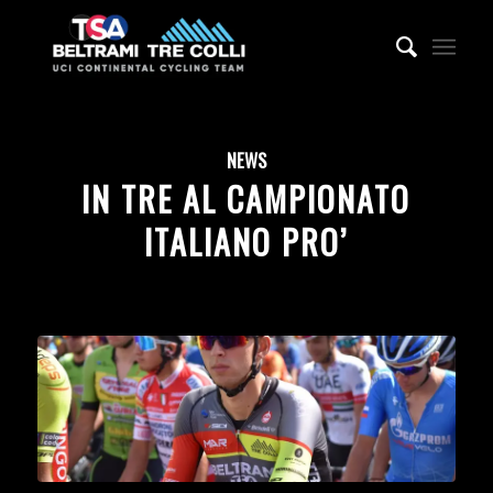
NEWS
IN TRE AL CAMPIONATO
ITALIANO PRO’