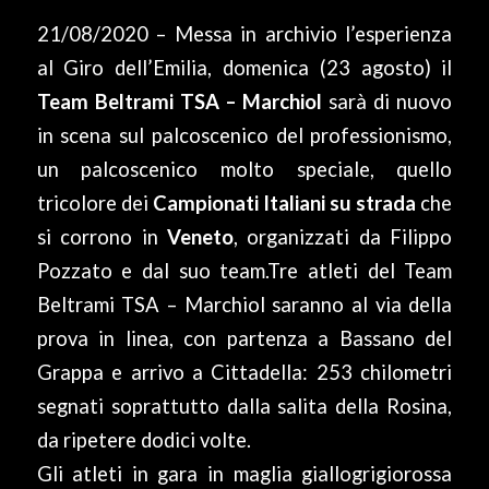
21/08/2020 – Messa in archivio l’esperienza
al Giro dell’Emilia, domenica (23 agosto) il
Team Beltrami TSA – Marchiol
sarà di nuovo
in scena sul palcoscenico del professionismo,
un palcoscenico molto speciale, quello
tricolore dei
Campionati Italiani su strada
che
si corrono in
Veneto
, organizzati da Filippo
Pozzato e dal suo team.Tre atleti del Team
Beltrami TSA – Marchiol saranno al via della
prova in linea, con partenza a Bassano del
Grappa e arrivo a Cittadella: 253 chilometri
segnati soprattutto dalla salita della Rosina,
da ripetere dodici volte.
Gli atleti in gara in maglia giallogrigiorossa