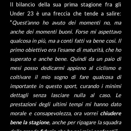
Il bilancio della sua prima stagione fra gli
Under 23 è una freccia che tende a salire:
“
Quest’anno ho avuto dei momenti no, ma
anche dei momenti buoni. Forse mi aspettavo
qualcosa in più, ma a conti fatti va bene così. Il
primo obiettivo era l’esame di maturità, che ho
superato e anche bene. Quindi da un paio di
mesi posso dedicarmi appieno al ciclismo e
coltivare il mio sogno di fare qualcosa di
importante in questo sport, curando i minimi
dettagli senza lasciare nulla al caso. Le
prestazioni degli ultimi tempi mi hanno dato
morale e consapevolezza, ora vorrei
chiudere
bene la stagione
, anche per ripagare la squadra