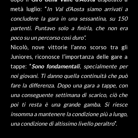
metà luglio: “
In Val d’Aosta siamo arrivati a
concludere la gara in una sessantina, su 150
partenti. Puntavo solo a finirla, che non era
poco su un percorso così duro”.
Nicolò, nove vittorie l’anno scorso tra gli
Juniores, riconosce l’importanza delle gare a
tappe: “
Sono fondamentali
, specialmente per
noi giovani. Ti danno quella continuità che può
fare la differenza. Dopo una gara a tappe, con
una conseguente settimana di scarico, ciò che
poi ti resta è una grande gamba. Si riesce
insomma a mantenere la condizione più a lungo,
una condizione di altissimo livello peraltro
”.