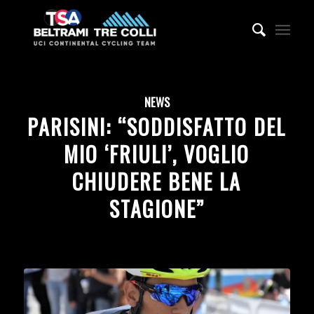
NEWS
PARISINI: “SODDISFATTO DEL
MIO ‘FRIULI’, VOGLIO
CHIUDERE BENE LA
STAGIONE”