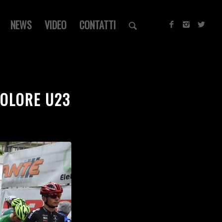
NEWS
VIDEO
CONTATTI
COLORE U23