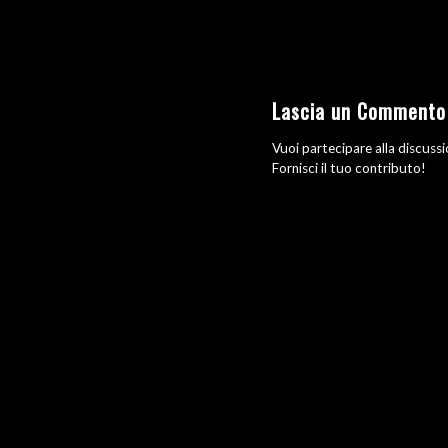
Lascia un Commento
Vuoi partecipare alla discuss
Fornisci il tuo contributo!