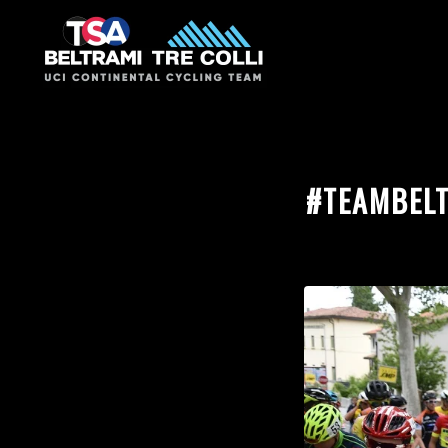
#TEAMBELT