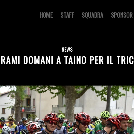
HOME
STAFF
SQUADRA
SPONSOR
NEWS
RAMI DOMANI A TAINO PER IL TRI