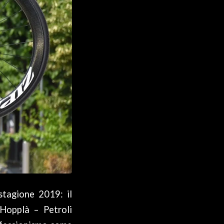
stagione 2019: il
Hopplà – Petroli