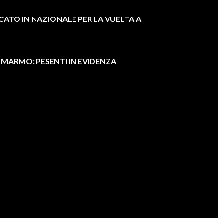
TO IN NAZIONALE PER LA VUELTA A
 MARMO: PESENTI IN EVIDENZA