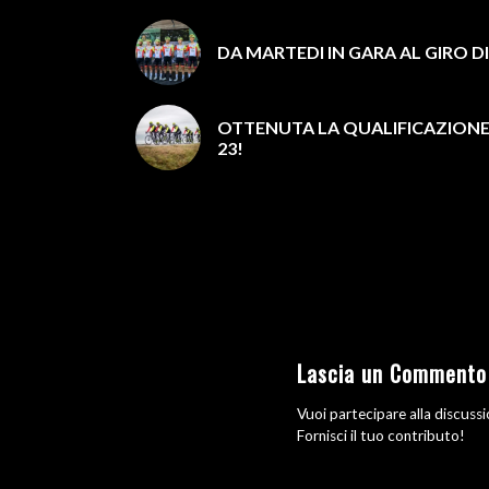
DA MARTEDI IN GARA AL GIRO 
OTTENUTA LA QUALIFICAZIONE 
23!
Lascia un Commento
Vuoi partecipare alla discuss
Fornisci il tuo contributo!