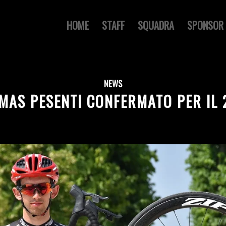
HOME
STAFF
SQUADRA
SPONSOR
NEWS
MAS PESENTI CONFERMATO PER IL 