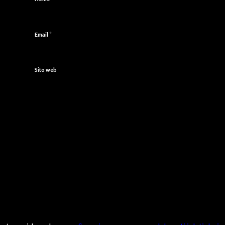
*
Email
Sito web