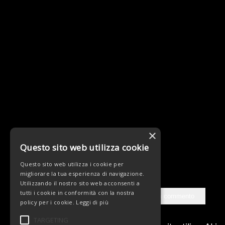
×
Questo sito web utilizza cookie
Questo sito web utilizza i cookie per
migliorare la tua esperienza di navigazione.
Utilizzando il nostro sito web acconsenti a
tutti i cookie in conformità con la nostra
policy per i cookie.
Leggi di più
TARGETING