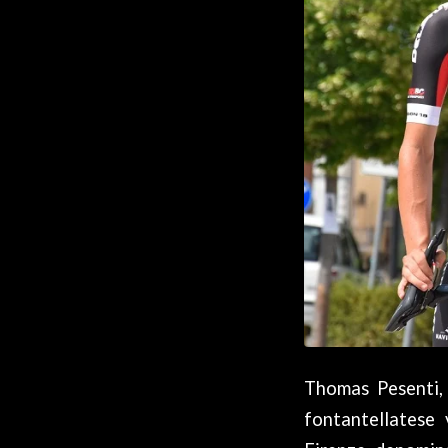
Thomas Pesenti, 
fontantellatese