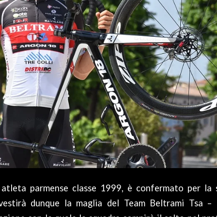
atleta parmense classe 1999, è confermato per la 
 vestirà dunque la maglia del Team Beltrami Tsa – 