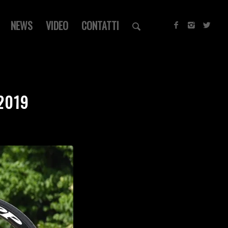
NEWS
VIDEO
CONTATTI
2019