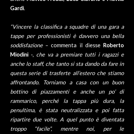
Gardi
.
“Vincere la classifica a squadre di una gara a
tappe per professionisti è davvero una bella
soddisfazione
– commenta il diesse
Roberto
Miodini
-,
che va a premiare tutti i ragazzi e
anche lo staff, che tanto si sta dando da fare in
questa serie di trasferte all’estero che stiamo
affrontando. Torniamo a casa con un buon
bottino di piazzamenti e anche un po’ di
rammarico, perché la tappa più dura, la
penultima, è stata neutralizzata e poi fatta
ripartire due volte. A quel punto è diventata
troppo “facile”, mentre noi, per le