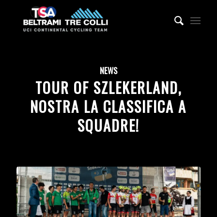
NEWS
TOUR OF SZLEKERLAND,
NOSTRA LA CLASSIFICA A
SQUADRE!