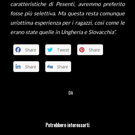
caratteristiche di Pesenti, avremmo preferito
fosse più selettiva. Ma questa resta comunque
un’ottima esperienza per i ragazzi, così come le
erano state quelle in Ungheria e Slovacchia”.
Share
Tweet
Share
Share
Share
DA
/
Potrebbero interessarti