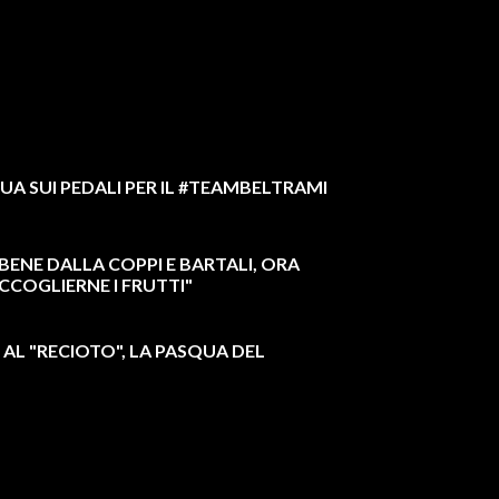
UA SUI PEDALI PER IL #TEAMBELTRAMI
O BENE DALLA COPPI E BARTALI, ORA
CCOGLIERNE I FRUTTI"
 AL "RECIOTO", LA PASQUA DEL