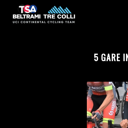
5 GARE I