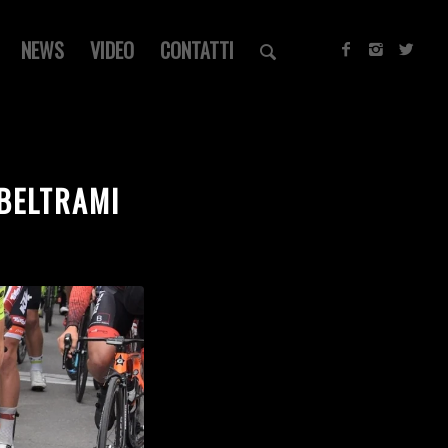
NEWS
VIDEO
CONTATTI
MBELTRAMI