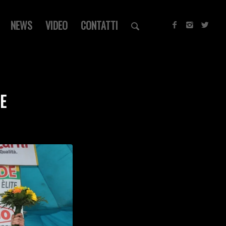
NEWS
VIDEO
CONTATTI
E