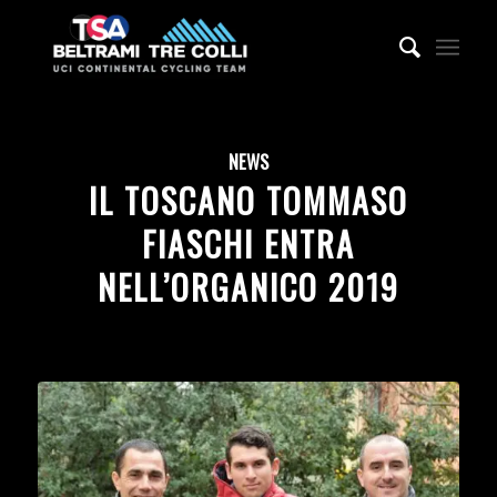
NEWS
IL TOSCANO TOMMASO
FIASCHI ENTRA
NELL’ORGANICO 2019