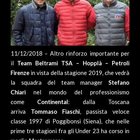
11/12/2018 – Altro rinforzo importante per
il
Team Beltrami TSA – Hopplà – Petroli
Firenze
in vista della stagione 2019, che vedrà
la squadra del team manager
Stefano
Chiari
nel mondo del professionismo
come
Continental
: dalla Toscana
arriva
Tommaso Fiaschi
, passista veloce
classe 1997 di Poggibonsi (Siena), che nelle
prime tre stagioni fra gli Under 23 ha corso in