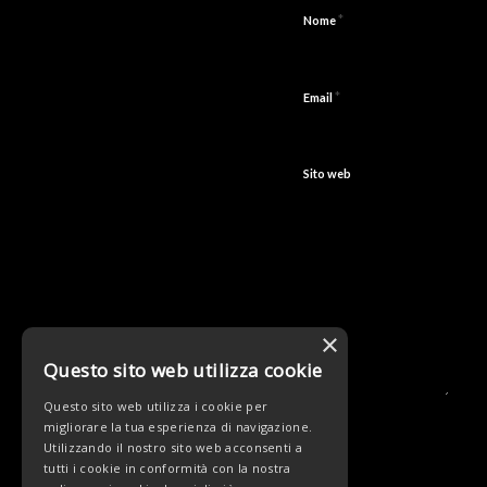
*
Nome
*
Email
Sito web
×
Questo sito web utilizza cookie
Questo sito web utilizza i cookie per
migliorare la tua esperienza di navigazione.
Utilizzando il nostro sito web acconsenti a
tutti i cookie in conformità con la nostra