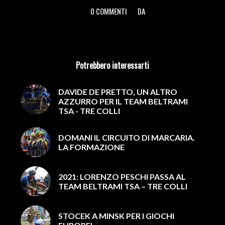
0 COMMENTI
DA
/
/
Potrebbero interessarti
DAVIDE DE PRETTO, UN ALTRO
AZZURRO PER IL TEAM BELTRAMI
TSA - TRE COLLI
DOMANI IL CIRCUITO DI MARCARIA.
LA FORMAZIONE
2021: LORENZO PESCHI PASSA AL
TEAM BELTRAMI TSA – TRE COLLI
STOCEK A MINSK PER I GIOCHI