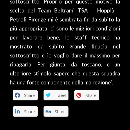
sottoscritto. Proprio per questo motivo la
scelta del Team Beltrami TSA – Hopplà –
Petroli Firenze mi è sembrata fin da subito la
più appropriata: ci sono le migliori condizioni
per lavorare bene, lo staff tecnico ha
mostrato da subito grande fiducia nel
sottoscritto e io voglio dare il massimo per
ripagarla. Per giunta, da toscano, è un
ulteriore stimolo sapere che questa squadra
ha una forte componente della ma regione”.
Share
Tweet
Share
Share
Share