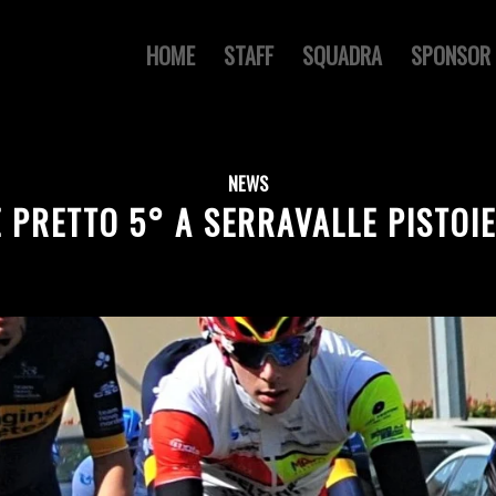
HOME
STAFF
SQUADRA
SPONSOR
NEWS
 PRETTO 5° A SERRAVALLE PISTOI