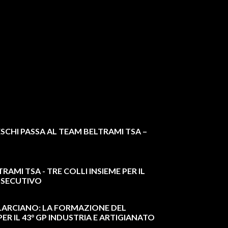
SCHI PASSA AL TEAM BELTRAMI TSA –
RAMI TSA - TRE COLLI INSIEME PER IL
NSECUTIVO
 LARCIANO: LA FORMAZIONE DEL
R IL 43° GP INDUSTRIA E ARTIGIANATO