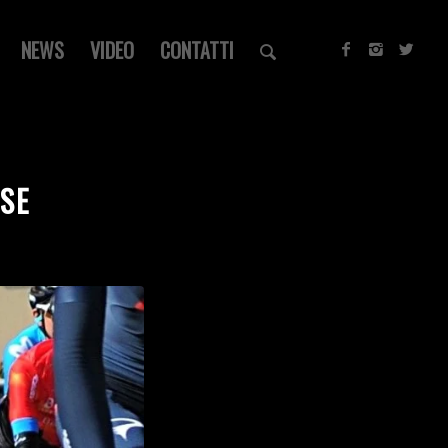
NEWS
VIDEO
CONTATTI
ESE