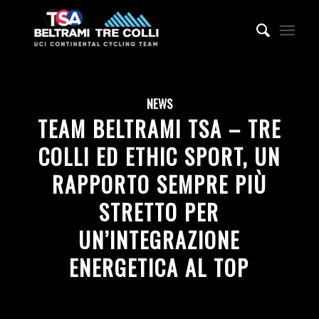
NEWS
TEAM BELTRAMI TSA – TRE
COLLI ED ETHIC SPORT, UN
RAPPORTO SEMPRE PIÙ
STRETTO PER
UN’INTEGRAZIONE
ENERGETICA AL TOP