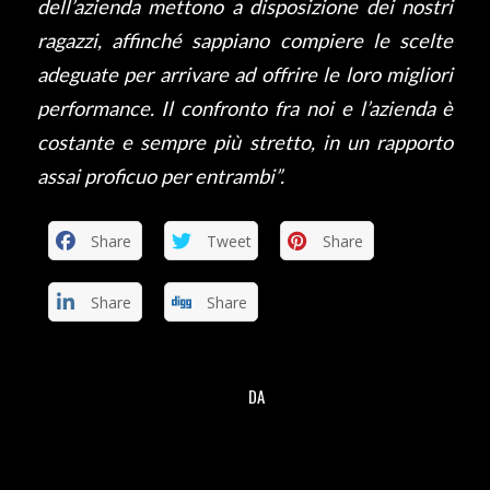
dell’azienda mettono a disposizione dei nostri
ragazzi, affinché sappiano compiere le scelte
adeguate per arrivare ad offrire le loro migliori
performance. Il confronto fra noi e l’azienda è
costante e sempre più stretto, in un rapporto
assai proficuo per entrambi”.
Share
Tweet
Share
Share
Share
DA
/