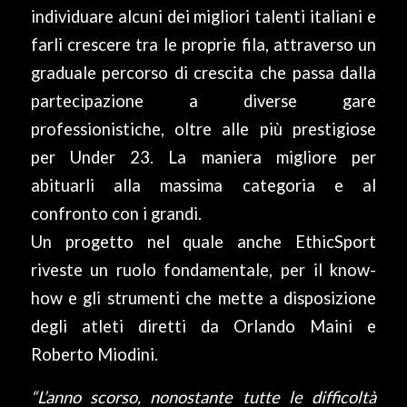
individuare alcuni dei migliori talenti italiani e
farli crescere tra le proprie fila, attraverso un
graduale percorso di crescita che passa dalla
partecipazione a diverse gare
professionistiche, oltre alle più prestigiose
per Under 23. La maniera migliore per
abituarli alla massima categoria e al
confronto con i grandi.
Un progetto nel quale anche EthicSport
riveste un ruolo fondamentale, per il know-
how e gli strumenti che mette a disposizione
degli atleti diretti da Orlando Maini e
Roberto Miodini.
“L’anno scorso, nonostante tutte le difficoltà