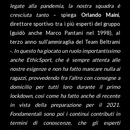
legate alla pandemia, la nostra squadra è
cresciuta tanto
– spiega
Orlando Maini
,
direttore sportivo tra i più esperti del gruppo
(guidò anche Marco Pantani nel 1998), al
terzo anno sull’ammiraglia del Team Beltrami
-.
In questo ha giocato un ruolo importantissimo
anche EthicSport, che è sempre attenta alle
nostre esigenze e non ha fatto mancare nulla ai
ragazzi, provvedendo fra l’altro con consegne a
domicilio per tutti loro durante il primo
lockdown, così come ha fatto anche di recente
in vista della preparazione per il 2021.
Fondamentali sono poi i continui contributi in
termini di conoscenze, che gli esperti