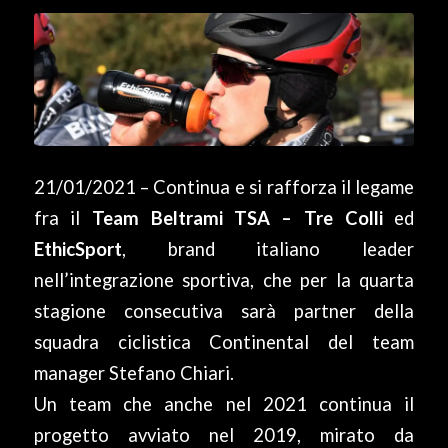
21/01/2021 – Continua e si rafforza il legame
fra il
Team Beltrami TSA – Tre Colli
ed
EthicSport
, brand italiano leader
nell’integrazione sportiva, che per la quarta
stagione consecutiva sarà partner della
squadra ciclistica Continental del team
manager Stefano Chiari.
Un team che anche nel 2021 continua il
progetto avviato nel 2019, mirato da