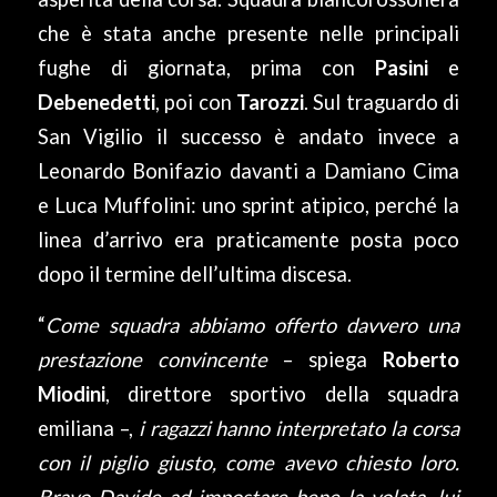
che è stata anche presente nelle principali
fughe di giornata, prima con
Pasini
e
Debenedetti
, poi con
Tarozzi
. Sul traguardo di
San Vigilio il successo è andato invece a
Leonardo Bonifazio davanti a Damiano Cima
e Luca Muffolini: uno sprint atipico, perché la
linea d’arrivo era praticamente posta poco
dopo il termine dell’ultima discesa.
“
Come squadra abbiamo offerto davvero una
prestazione convincente
– spiega
Roberto
Miodini
, direttore sportivo della squadra
emiliana –,
i ragazzi hanno interpretato la corsa
con il piglio giusto, come avevo chiesto loro.