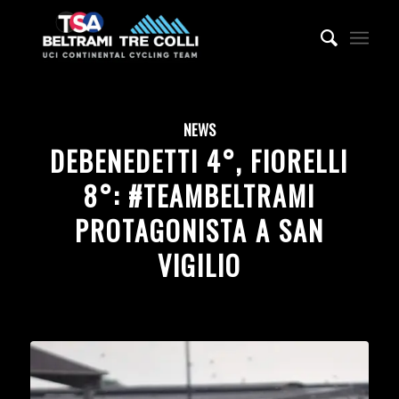
NEWS
DEBENEDETTI 4°, FIORELLI
8°: #TEAMBELTRAMI
PROTAGONISTA A SAN
VIGILIO