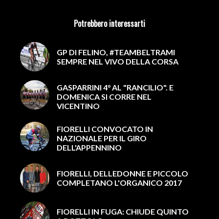
Potrebbero interessarti
GP DI FELINO, #TEAMBELTRAMI
SEMPRE NEL VIVO DELLA CORSA
GASPARRINI 4° AL "RANCILIO". E
DOMENICA SI CORRE NEL
VICENTINO
FIORELLI CONVOCATO IN
NAZIONALE PER IL GIRO
DELL'APPENNINO
FIORELLI, DELLEDONNE E PICCOLO
COMPLETANO L'ORGANICO 2017
FIORELLI IN FUGA: CHIUDE QUINTO