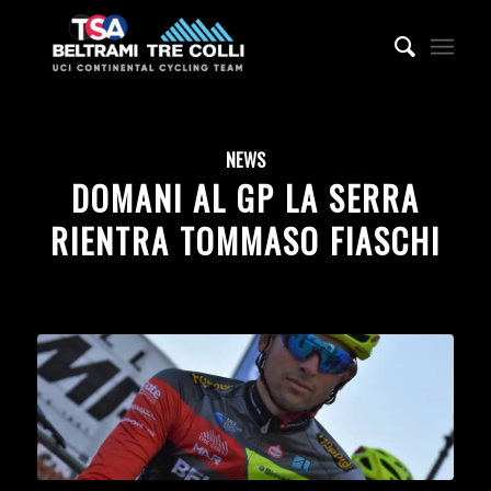
NEWS
DOMANI AL GP LA SERRA
RIENTRA TOMMASO FIASCHI