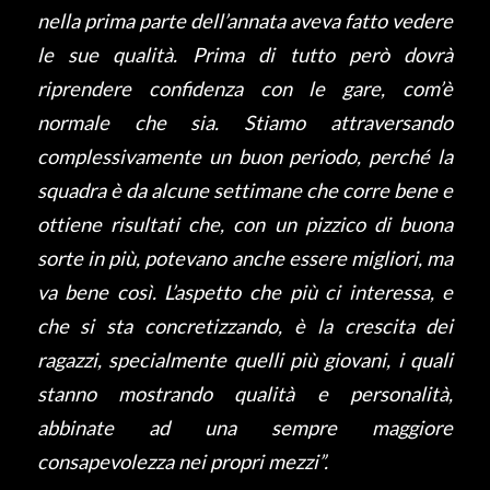
nella prima parte dell’annata aveva fatto vedere
le sue qualità. Prima di tutto però dovrà
riprendere confidenza con le gare, com’è
normale che sia. Stiamo attraversando
complessivamente un buon periodo, perché la
squadra è da alcune settimane che corre bene e
ottiene risultati che, con un pizzico di buona
sorte in più, potevano anche essere migliori, ma
va bene così. L’aspetto che più ci interessa, e
che si sta concretizzando, è la crescita dei
ragazzi, specialmente quelli più giovani, i quali
stanno mostrando qualità e personalità,
abbinate ad una sempre maggiore
consapevolezza nei propri mezzi”.