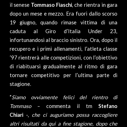
il senese
Tommaso Fiaschi
, che rientra in gara
dopo un mese e mezzo. Era fuori dallo scorso
19 giugno, quando rimase vittima di una
caduta al Giro d’Italia Under 23,
infortunandosi al braccio sinistro. Ora, dopo il
recupero e i primi allenamenti, l’atleta classe
’97 rientrerà alle competizioni, con l’obiettivo
di riabituarsi gradualmente al ritmo di gara
tornare competitivo per l’ultima parte di
stagione.
“
Siamo ovviamente felici del rientro di
Tommaso
– commenta il tm
Stefano
Chiari
-,
che ci auguriamo possa raccogliere
altri risultati da qui a fine stagione, dopo che