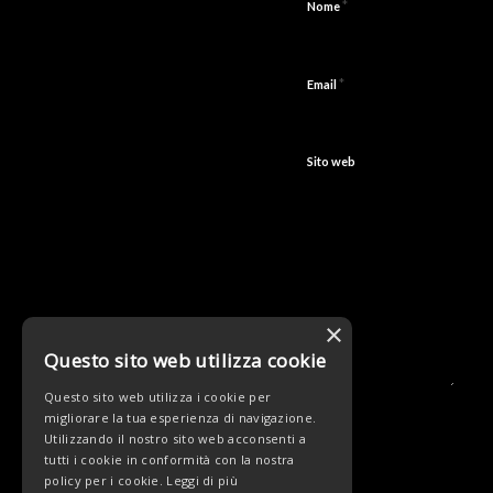
*
Nome
*
Email
Sito web
×
Questo sito web utilizza cookie
Questo sito web utilizza i cookie per
migliorare la tua esperienza di navigazione.
Utilizzando il nostro sito web acconsenti a
tutti i cookie in conformità con la nostra
policy per i cookie.
Leggi di più