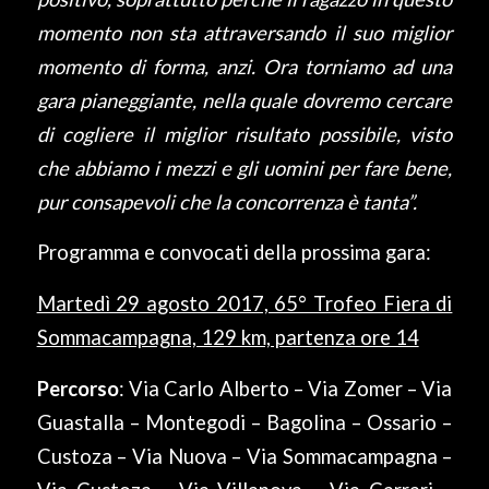
momento non sta attraversando il suo miglior
momento di forma, anzi. Ora torniamo ad una
gara pianeggiante, nella quale dovremo cercare
di cogliere il miglior risultato possibile, visto
che abbiamo i mezzi e gli uomini per fare bene,
pur consapevoli che la concorrenza è tanta”.
Programma e convocati della prossima gara:
Martedì 29 agosto 2017, 65° Trofeo Fiera di
Sommacampagna, 129 km, partenza ore 14
Percorso
: Via Carlo Alberto – Via Zomer – Via
Guastalla – Montegodi – Bagolina – Ossario –
Custoza – Via Nuova – Via Sommacampagna –