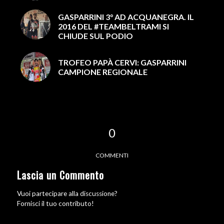
GASPARRINI 3° AD ACQUANEGRA. IL
2016 DEL #TEAMBELTRAMI SI
CHIUDE SUL PODIO
TROFEO PAPÀ CERVI: GASPARRINI
CAMPIONE REGIONALE
0
COMMENTI
Lascia un Commento
Vuoi partecipare alla discussione?
Fornisci il tuo contributo!