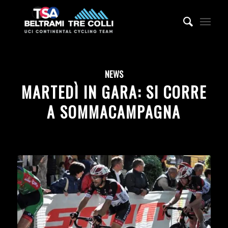
NEWS
MARTEDÌ IN GARA: SI CORRE
A SOMMACAMPAGNA