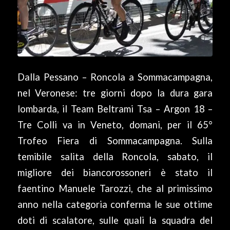
Dalla Pessano – Roncola a Sommacampagna,
nel Veronese: tre giorni dopo la dura gara
lombarda, il Team Beltrami Tsa – Argon 18 –
Tre Colli va in Veneto, domani, per il 65°
Trofeo Fiera di Sommacampagna. Sulla
temibile salita della Roncola, sabato, il
migliore dei biancorossoneri è stato il
faentino Manuele Tarozzi, che al primissimo
anno nella categoria conferma le sue ottime
doti di scalatore, sulle quali la squadra del