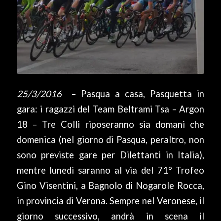
25/3/2016
– Pasqua a casa, Pasquetta in
gara: i ragazzi del Team Beltrami Tsa – Argon
18 – Tre Colli riposeranno sia domani che
domenica (nel giorno di Pasqua, peraltro, non
sono previste gare per Dilettanti in Italia),
mentre lunedì saranno al via del 71° Trofeo
Gino Visentini, a Bagnolo di Nogarole Rocca,
in provincia di Verona. Sempre nel Veronese, il
giorno successivo, andrà in scena il