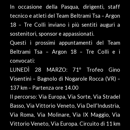
In occasione della Pasqua, dirigenti, staff
tecnico e atleti del Team Beltrami Tsa – Argon
18 – Tre Colli inviano i più sentiti auguri a
sostenitori, sponsor e appassionati.
Questi i prossimi appuntamenti del Team
Beltrami Tsa – Argon 18 – Tre Colli e i
convocati:
LUNEDÌ 28 MARZO: 71° Trofeo Gino
Visentini – Bagnolo di Nogarole Rocca (VR) –
137 km – Partenza ore 14.00
Il percorso: Via Europa, Via Sorte, Via Stradel
Basso, Via Vittorio Veneto, Via Dell’Industria,
Via Roma, Via Molinare, Via IX Maggio, Via
Vittorio Veneto, Via Europa. Circuito di 11 km