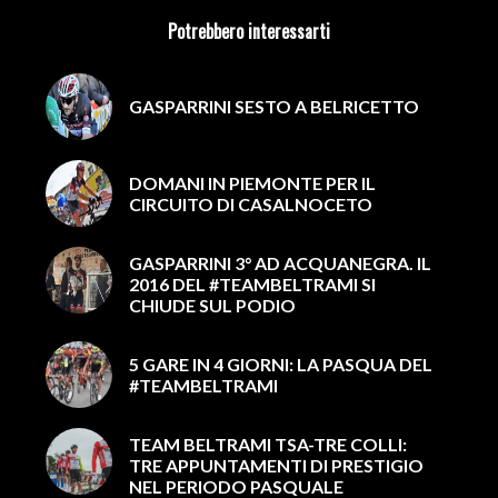
Potrebbero interessarti
GASPARRINI SESTO A BELRICETTO
DOMANI IN PIEMONTE PER IL
CIRCUITO DI CASALNOCETO
GASPARRINI 3° AD ACQUANEGRA. IL
2016 DEL #TEAMBELTRAMI SI
CHIUDE SUL PODIO
5 GARE IN 4 GIORNI: LA PASQUA DEL
#TEAMBELTRAMI
TEAM BELTRAMI TSA-TRE COLLI:
TRE APPUNTAMENTI DI PRESTIGIO
NEL PERIODO PASQUALE