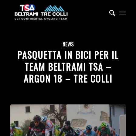
NEWS
PASQUETTA IN BICI PER IL
TEAM BELTRAMI TSA –
ARGON 18 – TRE COLLI