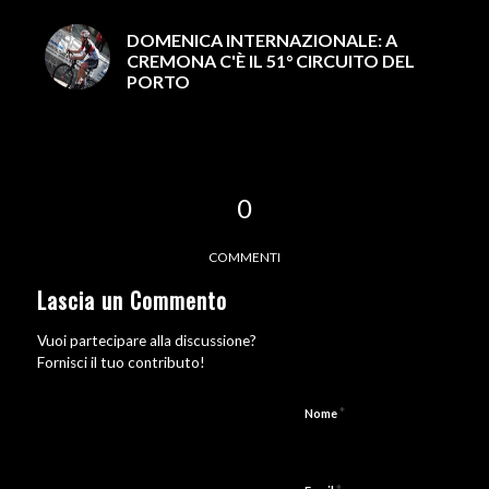
DOMENICA INTERNAZIONALE: A
CREMONA C'È IL 51° CIRCUITO DEL
PORTO
0
COMMENTI
Lascia un Commento
Vuoi partecipare alla discussione?
Fornisci il tuo contributo!
*
Nome