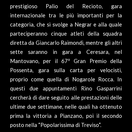
prestigioso Palio del Recioto, gara
internazionale tra le più importanti per la
categoria, che si svolge a Negrar e alla quale
parteciperanno cinque atleti della squadra
diretta da Giancarlo Raimondi, mentre gli altri
sette saranno in gara a Ceresara, nel
Mantovano, per il 67° Gran Premio della
Possenta, gara sulla carta per velocisti,
proprio come quella di Nogarole Rocca. In
questi due appuntamenti Rino Gasparrini
cercherà di dare seguito alle prestazioni delle
ultime due settimane, nelle quali ha ottenuto
prima la vittoria a Pianzano, poi il secondo
posto nella “Popolarissima di Treviso”.