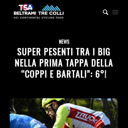
NEWS
SUPER PESENTI TRA I BIG
NELLA PRIMA TAPPA DELLA
“COPPI E BARTALI”: 6°!