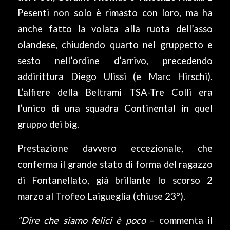
Pesenti non solo è rimasto con loro, ma ha
anche fatto la volata alla ruota dell’asso
olandese, chiudendo quarto nel gruppetto e
sesto nell’ordine d’arrivo, precedendo
addirittura Diego Ulissi (e Marc Hirschi).
L’alfiere della Beltrami TSA-Tre Colli era
l’unico di una squadra Continental in quel
gruppo dei big.
Prestazione davvero eccezionale, che
conferma il grande stato di forma del ragazzo
di Fontanellato, già brillante lo scorso 2
marzo al Trofeo Laigueglia (chiuse 23°).
“Dire che siamo felici è poco
– commenta il