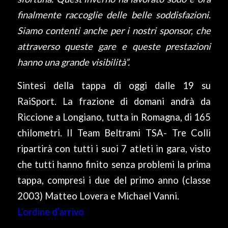
finalmente raccoglie delle belle soddisfazioni.
Siamo contenti anche per i nostri sponsor, che
attraverso queste gare e queste prestazioni
hanno una grande visibilità”.
Sintesi della tappa di oggi dalle 19 su
RaiSport. La frazione di domani andrà da
Riccione a Longiano, tutta in Romagna, di 165
chilometri. Il Team Beltrami TSA- Tre Colli
ripartirà con tutti i suoi 7 atleti in gara, visto
che tutti hanno finito senza problemi la prima
tappa, compresi i due del primo anno (classe
2003) Matteo Lovera e Michael Vanni.
L’ordine d’arrivo