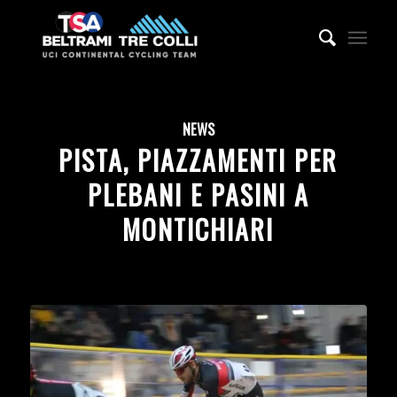
NEWS
PISTA, PIAZZAMENTI PER
PLEBANI E PASINI A
MONTICHIARI