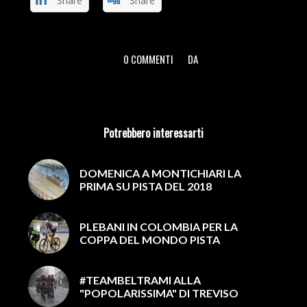
Share
Share
0 COMMENTI
DA
/
/
Potrebbero interessarti
DOMENICA A MONTICHIARI LA
PRIMA SU PISTA DEL 2018
PLEBANI IN COLOMBIA PER LA
COPPA DEL MONDO PISTA
#TEAMBELTRAMI ALLA
"POPOLARISSIMA" DI TREVISO