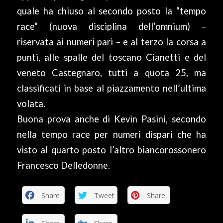
quale ha chiuso al secondo posto la “tempo
race” (nuova disciplina dell’omnium) –
riservata ai numeri pari – e al terzo la corsa a
punti, alle spalle del toscano Cianetti e del
veneto Castegnaro, tutti a quota 25, ma
classificati in base al piazzamento nell’ultima
volata.
Buona prova anche di Kevin Pasini, secondo
nella tempo race per numeri dispari che ha
visto al quarto posto l’altro biancorossonero
Francesco Delledonne.
Share
Tweet
Share