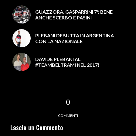
GUAZZORA, GASPARRINI 7°. BENE
ANCHE SCERBO E PASINI
PLEBANI DEBUTTA IN ARGENTINA
CON LA NAZIONALE
DAVIDE PLEBANI AL
#TEAMBELTRAMI NEL 2017!
0
COMMENTI
Lascia un Commento