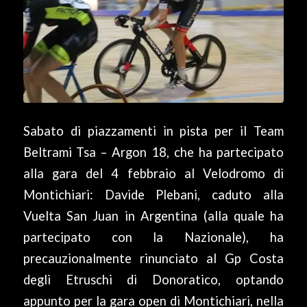
Sabato di piazzamenti in pista per il Team
Beltrami Tsa – Argon 18, che ha partecipato
alla gara del 4 febbraio al Velodromo di
Montichiari: Davide Plebani, caduto alla
Vuelta San Juan in Argentina (alla quale ha
partecipato con la Nazionale), ha
precauzionalmente rinunciato al Gp Costa
degli Etruschi di Donoratico, optando
appunto per la gara open di Montichiari, nella