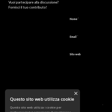
Vuoi partecipare alla discussione?
Fornisci il tuo contributo!
*
Nome
*
Email
Sito web
×
Questo sito web utilizza cookie
Questo sito web utilizza i cookie per