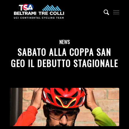
NEWS
SABATO ALLA COPPA SAN
GEO IL DEBUTTO STAGIONALE