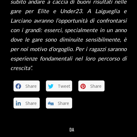
subito andare a caccia di buoni risultati nelle
gare per Elite e Under23. A Laigueglia e
Larciano avranno l’opportunità di confrontarsi
con i grandi: esserci, specialmente in un anno
dove le gare sono diminuite sensibilmente, è
per noi motivo d’orgoglio. Per i ragazzi saranno
esperienze fondamentali nel loro percorso di
crescita”.
Share
Tweet
Share
Share
Share
DA
/