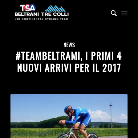
NEWS
#TEAMBELTRAMI, I PRIMI 4
NUOVI ARRIVI PER IL 2017