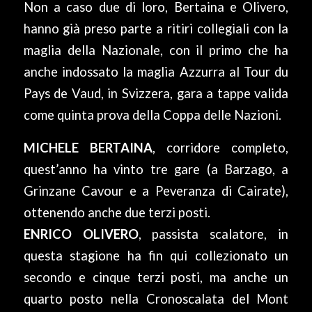
Non a caso due di loro, Bertaina e Olivero,
hanno già preso parte a ritiri collegiali con la
maglia della Nazionale, con il primo che ha
anche indossato la maglia Azzurra al Tour du
Pays de Vaud, in Svizzera, gara a tappe valida
come quinta prova della Coppa delle Nazioni.
MICHELE BERTAINA
, corridore completo,
quest’anno ha vinto tre gare (a Barzago, a
Grinzane Cavour e a Peveranza di Cairate),
ottenendo anche due terzi posti.
ENRICO OLIVERO
, passista scalatore, in
questa stagione ha fin qui collezionato un
secondo e cinque terzi posti, ma anche un
quarto posto nella Cronoscalata del Mont