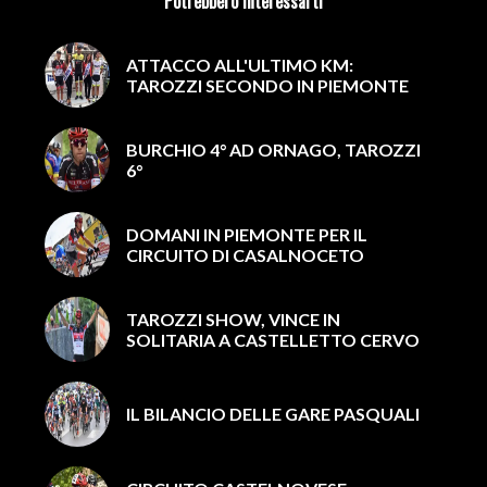
Potrebbero interessarti
ATTACCO ALL'ULTIMO KM:
TAROZZI SECONDO IN PIEMONTE
BURCHIO 4° AD ORNAGO, TAROZZI
6°
DOMANI IN PIEMONTE PER IL
CIRCUITO DI CASALNOCETO
TAROZZI SHOW, VINCE IN
SOLITARIA A CASTELLETTO CERVO
IL BILANCIO DELLE GARE PASQUALI