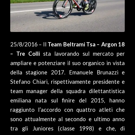
25/8/2016 – Il
Team Beltrami Tsa – Argon 18
– Tre Colli
sta lavorando sul mercato per
ampliare e potenziare il suo organico in vista
della stagione 2017. Emanuele Brunazzi e
Stefano Chiari, rispettivamente presidente e
team manager della squadra dilettantistica
emiliana nata sul finire del 2015, hanno
raggiunto l’accordo con quattro atleti che
sono attualmente al secondo e ultimo anno
tra gli Juniores (classe 1998) e che, di