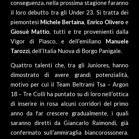
conseguenza, nella prossima stagione faranno
il loro debutto tra gli Under 23. Si tratta dei
piemontesi
Michele Bertaina
,
Enrico Olivero
e
Giosuè Mattio
, tutti e tre provenienti dalla
Vigor di Piasco, e dell’emiliano
Manuele
Tarozzi
, dell’Italia Nuova di Borgo Panigale.
Quattro talenti che, tra gli Juniores, hanno
dimostrato di avere grandi potenzialità,
motivo per cui il Team Beltrami Tsa – Argon
18 – Tre Colli ha puntato su di loro nell’ottica
di inserire in rosa alcuni corridori del primo
anno da far crescere gradualmente, i quali
saranno diretti da Giancarlo Raimondi, già
confermato sull’ammiraglia biancorossonera.