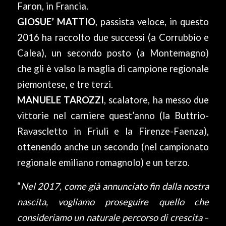
Faron, in Francia.
GIOSUE’ MATTIO
, passista veloce, in questo
2016 ha raccolto due successi (a Corrubbio e
Calea), un secondo posto (a Montemagno)
che gli è valso la maglia di campione regionale
piemontese, e tre terzi.
MANUELE TAROZZI
, scalatore, ha messo due
vittorie nel carniere quest’anno (la Buttrio-
Ravascletto in Friuli e la Firenze-Faenza),
ottenendo anche un secondo (nel campionato
regionale emiliano romagnolo) e un terzo.
“
Nel 2017, come già annunciato fin dalla nostra
nascita, vogliamo proseguire quello che
consideriamo un naturale percorso di crescita
–