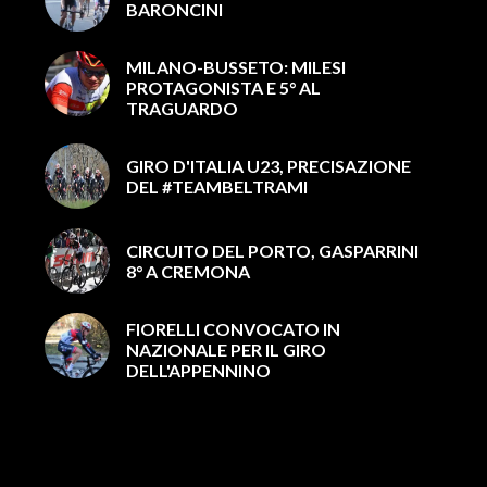
BARONCINI
MILANO-BUSSETO: MILESI
PROTAGONISTA E 5° AL
TRAGUARDO
GIRO D'ITALIA U23, PRECISAZIONE
DEL #TEAMBELTRAMI
CIRCUITO DEL PORTO, GASPARRINI
8° A CREMONA
FIORELLI CONVOCATO IN
NAZIONALE PER IL GIRO
DELL'APPENNINO