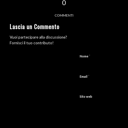
0
COMMENTI
Lascia un Commento
Vuoi partecipare alla discussione?
Fornisci il tuo contributo!
*
Nome
*
Email
Sito web