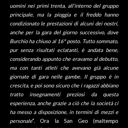
uomini nei primi trenta, all’interno del gruppo
principale, ma la pioggia e il freddo hanno
condizionato le prestazioni di alcuni dei nostri,
anche per la gara del giorno successivo, dove
Burchio ha chiuso al 16° posto. Tutto sommato,
pur senza risultati eclatanti, è andata bene,
considerando appunto che eravamo al debutto,
ma con tanti atleti che avevano già alcune
giornate di gara nelle gambe. Il gruppo è in
crescita, e poi sono sicuro che i ragazzi abbiano
tratto insegnamenti preziosi da questa
esperienza, anche grazie a ciò che la società ci
ha messo a disposizione, in termini di mezzi e
personale
“. Ora la San Geo (maltempo