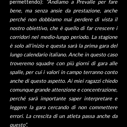
permettendo):
“Andiamo a Prevalle per fare
bene, ma senza ansie da prestazione, anche
perché non dobbiamo mai perdere di vista il
nostro obiettivo, che è quello di far crescere i
corridori nel medio-lungo periodo. La stagione
è solo all’inizio e questa sarà la prima gara del
lungo calendario italiano. Anche in questo caso
troveremo squadre con più giorni di gara alle
spalle, per cui i valori in campo terranno conto
anche di questo aspetto. Ai miei ragazzi chiedo
comunque grande attenzione e concentrazione,
perché sarà importante saper interpretare e
leggere la gara cercando di non commettere
errori. La crescita di un atleta passa anche da
questo”.