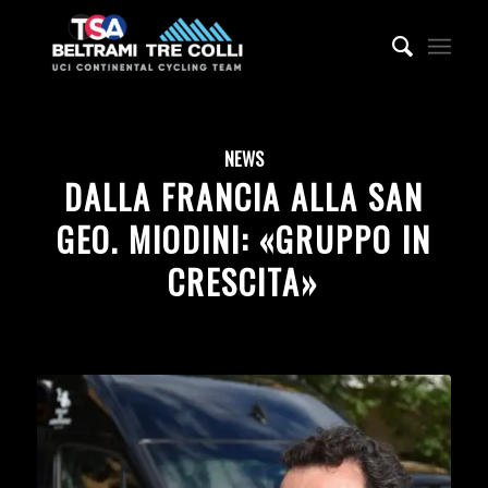
NEWS
DALLA FRANCIA ALLA SAN
GEO. MIODINI: «GRUPPO IN
CRESCITA»