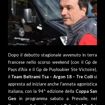
Dopo il debutto stagionale avvenuto in terra
francese nello scorso weekend (con il Gp de
Pays d’Aix e il Gp de Puyloubier Ste Victoire),
il
Team Beltrami Tsa – Argon 18 – Tre Colli
si
appresta ad iniziare anche l’annata agonistica
italiana, con la 94^ edizione della
Coppa San
Geo
in programma sabato a Prevalle, nel