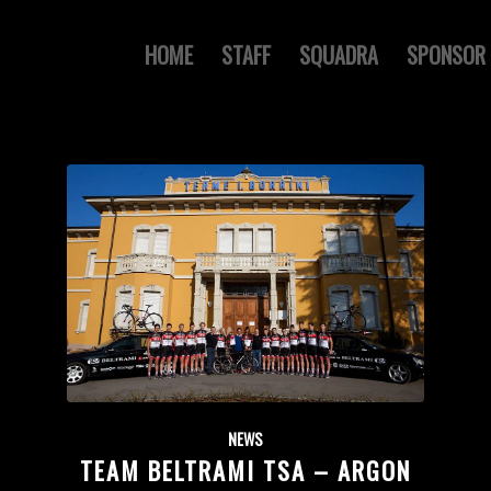
HOME
STAFF
SQUADRA
SPONSOR
NEWS
TEAM BELTRAMI TSA – ARGON