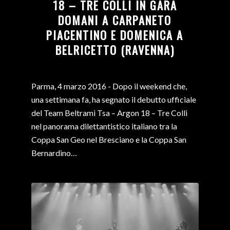
18 – TRE COLLI IN GARA
DOMANI A CARPANETO
PIACENTINO E DOMENICA A
BELRICETTO (RAVENNA)
Parma, 4 marzo 2016 - Dopo il weekend che,
una settimana fa, ha segnato il debutto ufficiale
del Team Beltrami Tsa – Argon 18 – Tre Colli
nel panorama dilettantistico italiano tra la
Coppa San Geo nel Bresciano e la Coppa San
Bernardino…