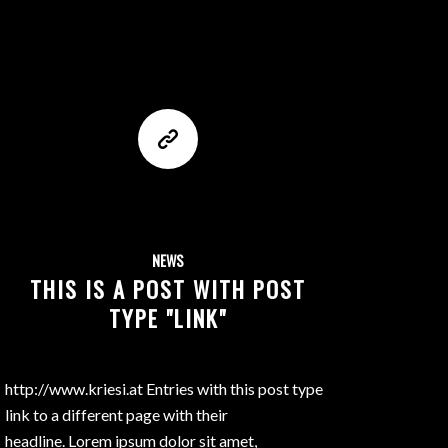
NEWS
THIS IS A POST WITH POST
TYPE "LINK"
http://www.kriesi.at Entries with this post type
link to a different page with their
headline. Lorem ipsum dolor sit amet,