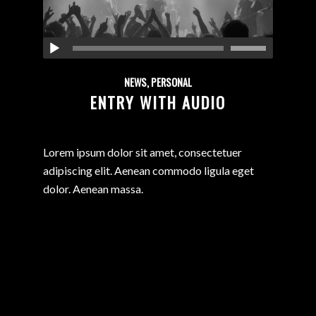
NEWS
,
PERSONAL
ENTRY WITH AUDIO
Lorem ipsum dolor sit amet, consectetuer
adipiscing elit. Aenean commodo ligula eget
dolor. Aenean massa.