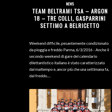
NEWS
TEAM BELTRAMI TSA – ARGON
18 – TRE COLLI, GASPARRINI
SETTIMO A BELRICETTO
Weekend difficile, pesantemente condizionato
da pioggia e freddo Parma, 6/3/2016 - Anche il
secondo weekend di gare del calendario
dilettantistico italiano è stato caratterizzato
dal maltempo e, ancor più che una settimana fa,
dal freddo.…