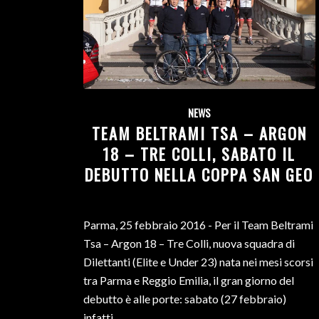
NEWS
TEAM BELTRAMI TSA – ARGON
18 – TRE COLLI, SABATO IL
DEBUTTO NELLA COPPA SAN GEO
Parma, 25 febbraio 2016 - Per il Team Beltrami
Tsa – Argon 18 – Tre Colli, nuova squadra di
Dilettanti (Elite e Under 23) nata nei mesi scorsi
tra Parma e Reggio Emilia, il gran giorno del
debutto è alle porte: sabato (27 febbraio)
infatti…