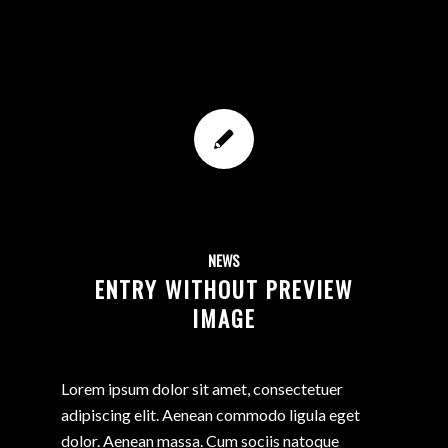
NEWS
ENTRY WITHOUT PREVIEW
IMAGE
Lorem ipsum dolor sit amet, consectetuer
adipiscing elit. Aenean commodo ligula eget
dolor. Aenean massa. Cum sociis natoque