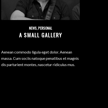
NEWS
,
PERSONAL
A SMALL GALLERY
Aenean commodo ligula eget dolor. Aenean
massa. Cum sociis natoque penatibus et magnis
dis parturient montes, nascetur ridiculus mus.