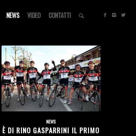
NEWS
VIDEO
CONTATTI
NEWS
È DI RINO GASPARRINI IL PRIMO