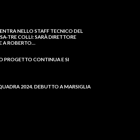
ENTRA NELLO STAFF TECNICO DEL
SA-TRE COLLI: SARÀ DIRETTORE
E A ROBERTO…
RO PROGETTO CONTINUA E SI
QUADRA 2024. DEBUTTO A MARSIGLIA