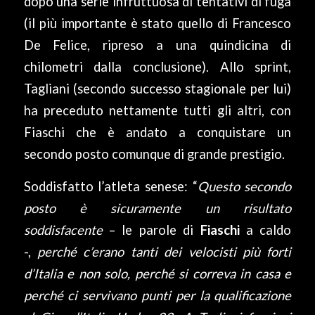
dopo una serie infruttuosa di tentativi di fuga
(il più importante è stato quello di Francesco
De Felice, ripreso a una quindicina di
chilometri dalla conclusione). Allo sprint,
Tagliani (secondo successo stagionale per lui)
ha preceduto nettamente tutti gli altri, con
Fiaschi che è andato a conquistare un
secondo posto comunque di grande prestigio.
Soddisfatto l’atleta senese: “
Questo secondo
posto è sicuramente un risultato
soddisfacente
– le parole di
Fiaschi
a caldo
-,
perché c’erano tanti dei velocisti più forti
d’Italia e non solo, perché si correva in casa e
perché ci servivano punti per la qualificazione