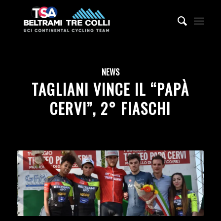
NEWS
TAGLIANI VINCE IL “PAPÀ
CERVI”, 2° FIASCHI