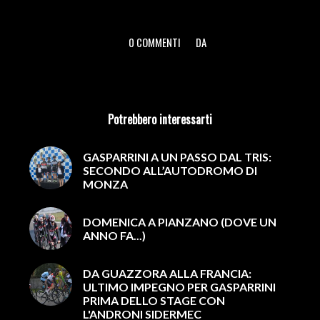
0 COMMENTI
DA
/
/
Potrebbero interessarti
GASPARRINI A UN PASSO DAL TRIS:
SECONDO ALL’AUTODROMO DI
MONZA
DOMENICA A PIANZANO (DOVE UN
ANNO FA...)
DA GUAZZORA ALLA FRANCIA:
ULTIMO IMPEGNO PER GASPARRINI
PRIMA DELLO STAGE CON
L'ANDRONI SIDERMEC