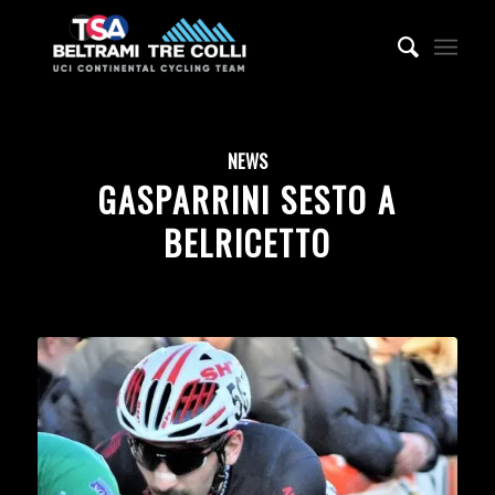
NEWS
GASPARRINI SESTO A
BELRICETTO