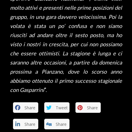
molto attivi e presenti nelle prime posizioni del
gruppo, in una gara davvero velocissima. Poi la
volata è stata un po’ confusa e non siamo
riusciti ad andare oltre il sesto posto, ma ho
visto i nostri in crescita, per cui non possiamo
che essere ottimisti. La stagione è lunga e ci
saranno altre occasioni, a partire da domenica
prossima a Pianzano, dove lo scorso anno
abbiamo ottenuto il primo successo stagionale
con Gasparrini
”.
Share
Tweet
Share
Share
Share