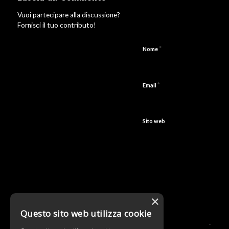
Vuoi partecipare alla discussione?
Fornisci il tuo contributo!
*
Nome
*
Email
Sito web
×
Questo sito web utilizza cookie